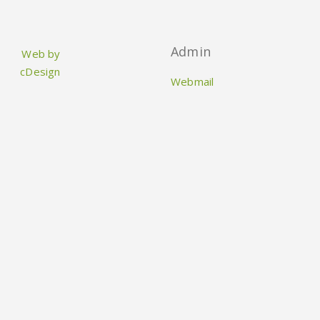
Admin
Web by
cDesign
Webmail