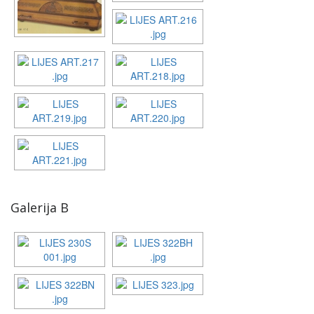
Galerija B