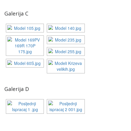
Galerija C
Galerija D