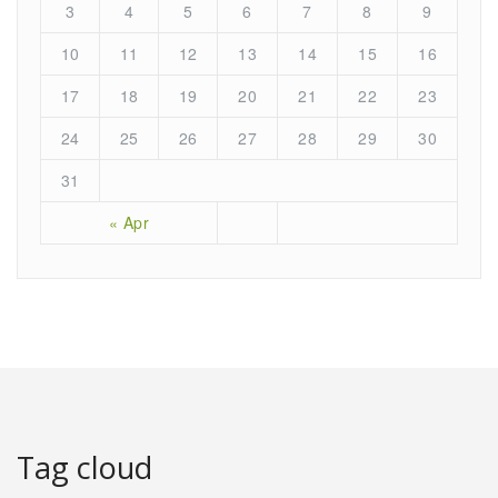
3
4
5
6
7
8
9
10
11
12
13
14
15
16
17
18
19
20
21
22
23
24
25
26
27
28
29
30
31
« Apr
Tag cloud