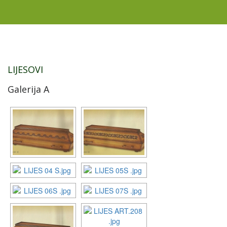
LIJESOVI
Galerija A