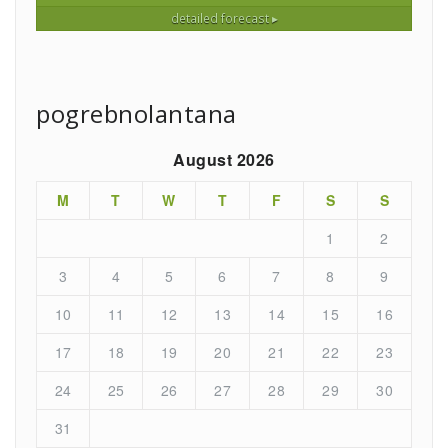
detailed forecast ▸
pogrebnolantana
August 2026
M
T
W
T
F
S
S
1
2
3
4
5
6
7
8
9
10
11
12
13
14
15
16
17
18
19
20
21
22
23
24
25
26
27
28
29
30
31