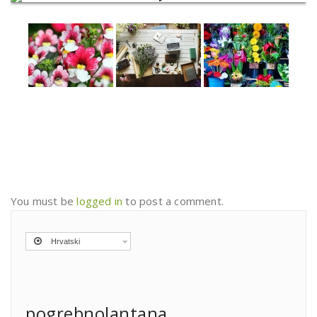
You must be
logged in
to post a comment.
Hrvatski
pogrebnolantana