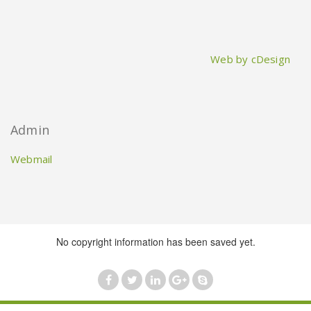
Web by cDesign
Admin
Webmail
No copyright information has been saved yet.