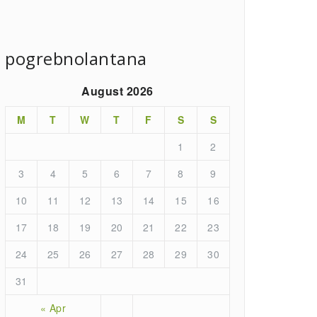
pogrebnolantana
August 2026
M
T
W
T
F
S
S
1
2
3
4
5
6
7
8
9
10
11
12
13
14
15
16
17
18
19
20
21
22
23
24
25
26
27
28
29
30
31
« Apr