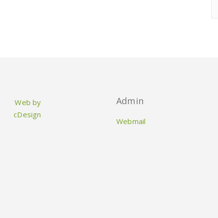
Admin
Web by
cDesign
Webmail