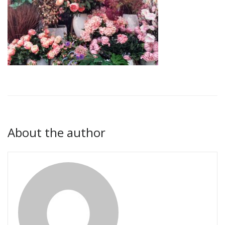
About the author