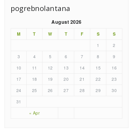
pogrebnolantana
August 2026
M
T
W
T
F
S
S
1
2
3
4
5
6
7
8
9
10
11
12
13
14
15
16
17
18
19
20
21
22
23
24
25
26
27
28
29
30
31
« Apr